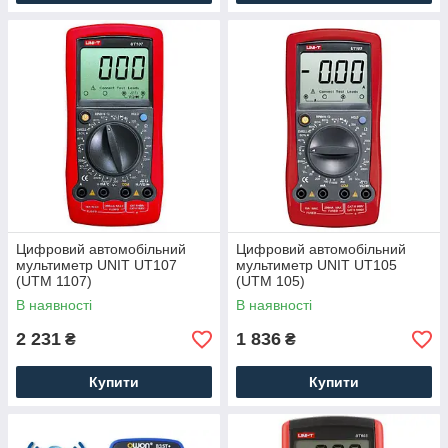
Цифровий автомобільний
Цифровий автомобільний
мультиметр UNIT UT107
мультиметр UNIT UT105
(UTM 1107)
(UTM 105)
В наявності
В наявності
2 231
1 836
₴
₴
Купити
Купити