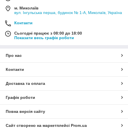
м. Миколаїв
вул. Інгульська перша, будинок № 1-А, Миколаїв, Україна
Контакти
Сьогодні працює з 08:00 до 18:00
Показати весь графік роботи
Про нас
Контакти
Доставка та оплата
Графік роботи
Повна версія сайту
Сайт створено на маркетплейсі
Prom.ua