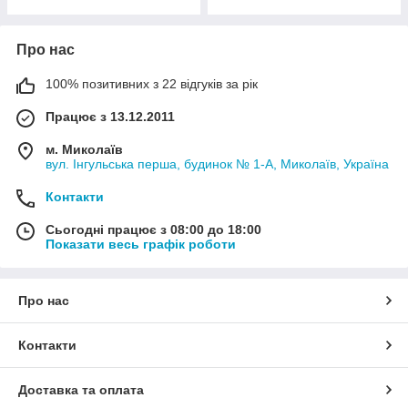
Про нас
100% позитивних з 22 відгуків за рік
Працює з 13.12.2011
м. Миколаїв
вул. Інгульська перша, будинок № 1-А, Миколаїв, Україна
Контакти
Сьогодні працює з 08:00 до 18:00
Показати весь графік роботи
Про нас
Контакти
Доставка та оплата