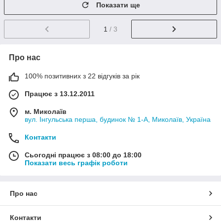
Показати ще
1
/ 3
Про нас
100% позитивних з 22 відгуків за рік
Працює з 13.12.2011
м. Миколаїв
вул. Інгульська перша, будинок № 1-А, Миколаїв, Україна
Контакти
Сьогодні працює з 08:00 до 18:00
Показати весь графік роботи
Про нас
Контакти