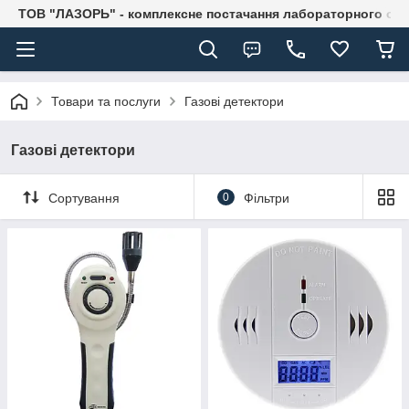
ТОВ "ЛАЗОРЬ" - комплексне постачання лабораторного об
Товари та послуги
Газові детектори
Газові детектори
Сортування
0
Фільтри