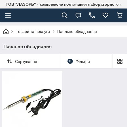
ТОВ "ЛАЗОРЬ" - комплексне постачання лабораторного об
Товари та послуги
Паяльне обладнання
Паяльне обладнання
Сортування
0
Фільтри