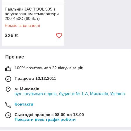
Паяльник JAC TOOL 905 з
регулюванням температури
200-450С (60 Ват)
Немає в наявності
326
₴
Про нас
100% позитивних з 22 відгуків за рік
Працює з 13.12.2011
м. Миколаїв
вул. Інгульська перша, будинок № 1-А, Миколаїв, Україна
Контакти
Сьогодні працює з 08:00 до 18:00
Показати весь графік роботи