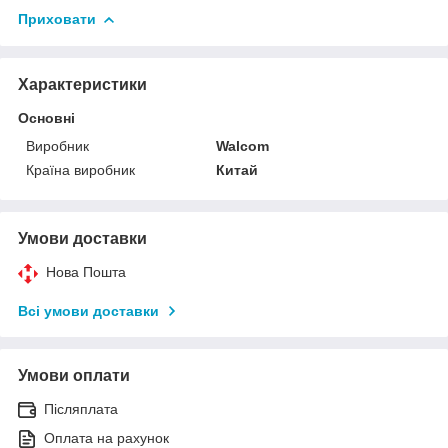
Приховати
Характеристики
Основні
Виробник
Walcom
Країна виробник
Китай
Умови доставки
Нова Пошта
Всі умови доставки
Умови оплати
Післяплата
Оплата на рахунок