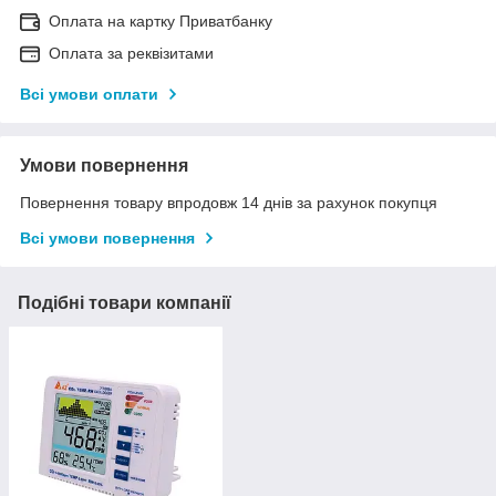
Оплата на картку Приватбанку
Оплата за реквізитами
Всі умови оплати
Умови повернення
Повернення товару впродовж 14 днів за рахунок покупця
Всі умови повернення
Подібні товари компанії