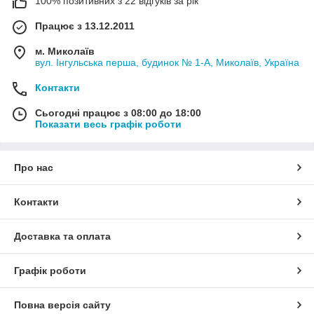
100% позитивних з 22 відгуків за рік
Працює з 13.12.2011
м. Миколаїв
вул. Інгульська перша, будинок № 1-А, Миколаїв, Україна
Контакти
Сьогодні працює з 08:00 до 18:00
Показати весь графік роботи
Про нас
Контакти
Доставка та оплата
Графік роботи
Повна версія сайту