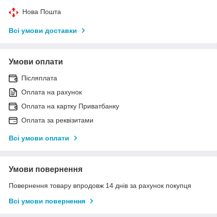
Нова Пошта
Всі умови доставки
Умови оплати
Післяплата
Оплата на рахунок
Оплата на картку Приватбанку
Оплата за реквізитами
Всі умови оплати
Умови повернення
Повернення товару впродовж 14 днів за рахунок покупця
Всі умови повернення