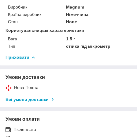
Виробник
Magnum
Країна виробник
Німеччина
Стан
Нове
Користувальницькі характеристики
Вага
1.5 г
Тип
стійка під мікрометр
Приховати
Умови доставки
Нова Пошта
Всі умови доставки
Умови оплати
Післяплата