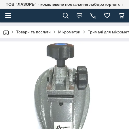
ТОВ "ЛАЗОРЬ" - комплексне постачання лабораторного об
Товари та послуги
Мікрометри
Тримачі для мікромет