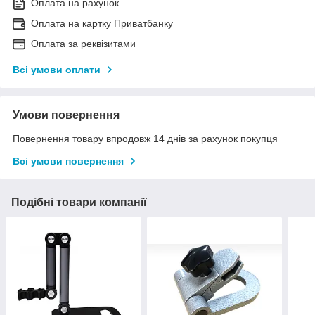
Оплата на рахунок
Оплата на картку Приватбанку
Оплата за реквізитами
Всі умови оплати
Умови повернення
Повернення товару впродовж 14 днів за рахунок покупця
Всі умови повернення
Подібні товари компанії