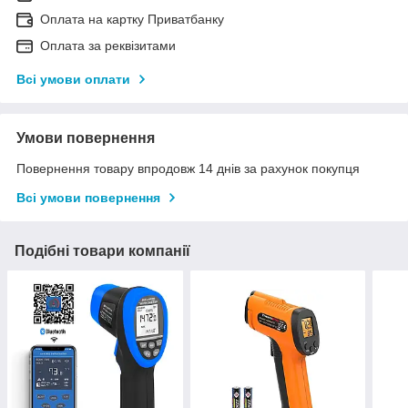
Оплата на картку Приватбанку
Оплата за реквізитами
Всі умови оплати
Умови повернення
Повернення товару впродовж 14 днів за рахунок покупця
Всі умови повернення
Подібні товари компанії