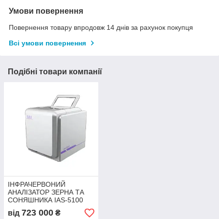
Умови повернення
Повернення товару впродовж 14 днів за рахунок покупця
Всі умови повернення
Подібні товари компанії
ІНФРАЧЕРВОНИЙ
АНАЛІЗАТОР ЗЕРНА ТА
СОНЯШНИКА IAS-5100
723 000
від
₴