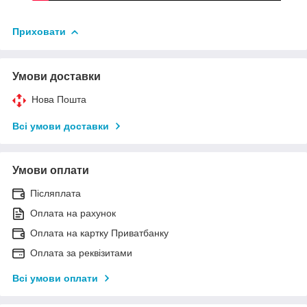
Приховати
Умови доставки
Нова Пошта
Всі умови доставки
Умови оплати
Післяплата
Оплата на рахунок
Оплата на картку Приватбанку
Оплата за реквізитами
Всі умови оплати