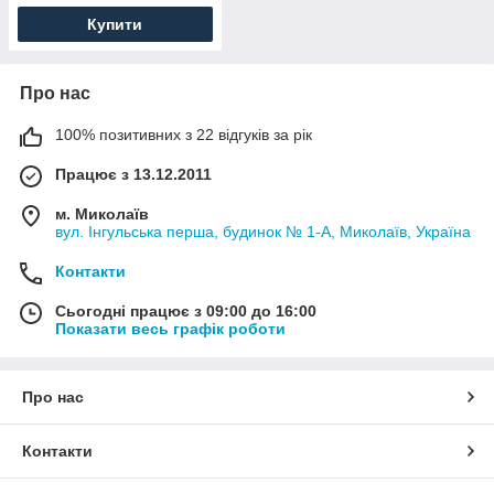
Купити
Про нас
100% позитивних з 22 відгуків за рік
Працює з 13.12.2011
м. Миколаїв
вул. Інгульська перша, будинок № 1-А, Миколаїв, Україна
Контакти
Сьогодні працює з 09:00 до 16:00
Показати весь графік роботи
Про нас
Контакти