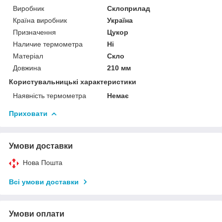
Виробник
Склоприлад
Країна виробник
Україна
Призначення
Цукор
Наличие термометра
Ні
Матеріал
Скло
Довжина
210 мм
Користувальницькі характеристики
Наявність термометра
Немає
Приховати
Умови доставки
Нова Пошта
Всі умови доставки
Умови оплати