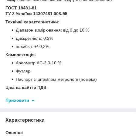
ГОСТ 18481-81
ТУ 3 України 14307481.008-95
Технічні характеристики:
Діапазон вимірювання: від 0 до 10 %
Дискретність: 0,2%
похибка: +/-0,2%
Комплектація:
Ареометр АС-2 0-10 %
Футляр
Паспорт зі штампом метрології (повірка)
Ціна на сайті з ПДВ
Приховати
Характеристики
Основні