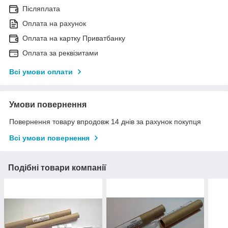
Післяплата
Оплата на рахунок
Оплата на картку Приватбанку
Оплата за реквізитами
Всі умови оплати
Умови повернення
Повернення товару впродовж 14 днів за рахунок покупця
Всі умови повернення
Подібні товари компанії