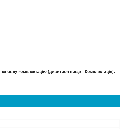
 неповну комплектацію (дивитися вище - Комплектація),