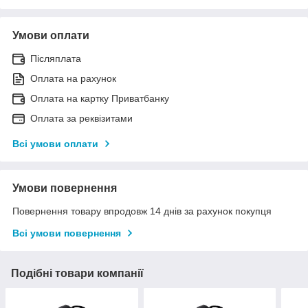
Умови оплати
Післяплата
Оплата на рахунок
Оплата на картку Приватбанку
Оплата за реквізитами
Всі умови оплати
Умови повернення
Повернення товару впродовж 14 днів за рахунок покупця
Всі умови повернення
Подібні товари компанії