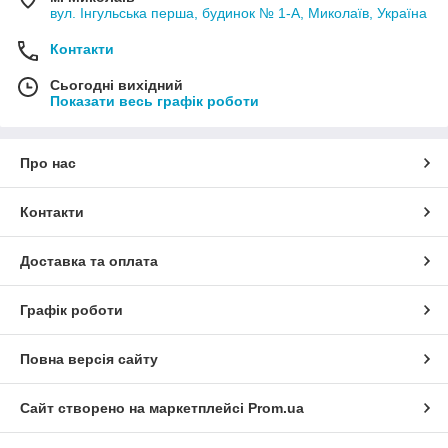
вул. Інгульська перша, будинок № 1-А, Миколаїв, Україна
Контакти
Сьогодні вихідний
Показати весь графік роботи
Про нас
Контакти
Доставка та оплата
Графік роботи
Повна версія сайту
Сайт створено на маркетплейсі
Prom.ua