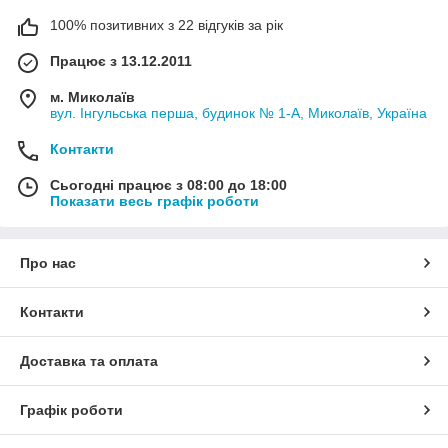
100% позитивних з 22 відгуків за рік
Працює з 13.12.2011
м. Миколаїв
вул. Інгульська перша, будинок № 1-А, Миколаїв, Україна
Контакти
Сьогодні працює з 08:00 до 18:00
Показати весь графік роботи
Про нас
Контакти
Доставка та оплата
Графік роботи