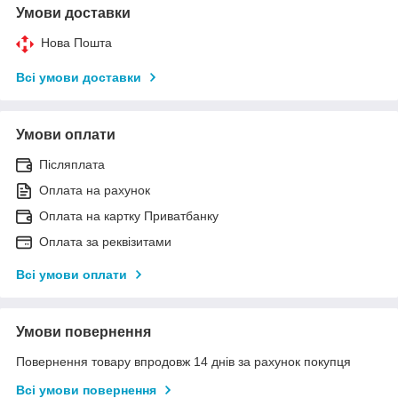
Умови доставки
Нова Пошта
Всі умови доставки
Умови оплати
Післяплата
Оплата на рахунок
Оплата на картку Приватбанку
Оплата за реквізитами
Всі умови оплати
Умови повернення
Повернення товару впродовж 14 днів за рахунок покупця
Всі умови повернення