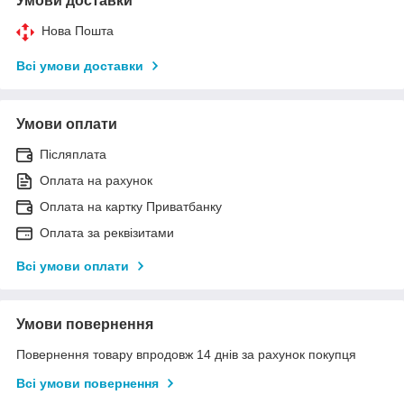
Умови доставки
Нова Пошта
Всі умови доставки
Умови оплати
Післяплата
Оплата на рахунок
Оплата на картку Приватбанку
Оплата за реквізитами
Всі умови оплати
Умови повернення
Повернення товару впродовж 14 днів за рахунок покупця
Всі умови повернення