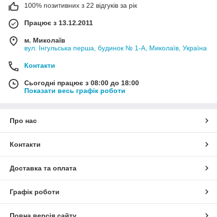
100% позитивних з 22 відгуків за рік
Працює з 13.12.2011
м. Миколаїв
вул. Інгульська перша, будинок № 1-А, Миколаїв, Україна
Контакти
Сьогодні працює з 08:00 до 18:00
Показати весь графік роботи
Про нас
Контакти
Доставка та оплата
Графік роботи
Повна версія сайту