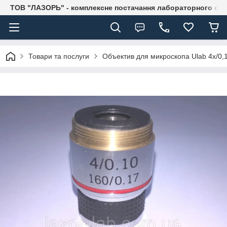
ТОВ "ЛАЗОРЬ" - комплексне постачання лабораторного об
Товари та послуги
Объектив для микроскопа Ulab 4х/0,