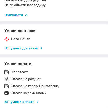
Виключити доступ дітей.
Не приймати всередину.
Приховати
Умови доставки
Нова Пошта
Всі умови доставки
Умови оплати
Післяплата
Оплата на рахунок
Оплата на картку Приватбанку
Оплата за реквізитами
Всі умови оплати