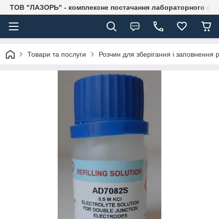
ТОВ "ЛАЗОРЬ" - комплексне постачання лабораторного об
Товари та послуги
Розчин для зберігання і заповнення