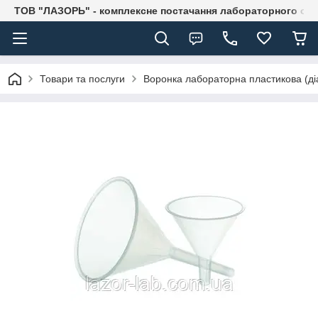
ТОВ "ЛАЗОРЬ" - комплексне постачання лабораторного об
Товари та послуги
Воронка лабораторна пластикова (ді