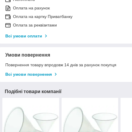
Оплата на рахунок
Оплата на картку Приватбанку
Оплата за реквізитами
Всі умови оплати
Умови повернення
Повернення товару впродовж 14 днів за рахунок покупця
Всі умови повернення
Подібні товари компанії