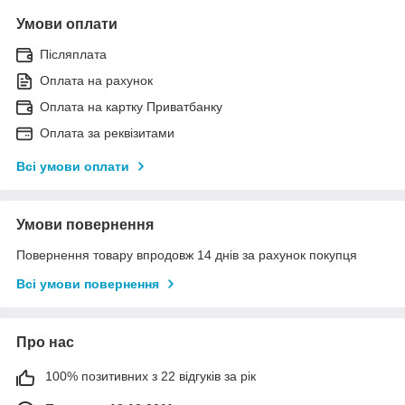
Умови оплати
Післяплата
Оплата на рахунок
Оплата на картку Приватбанку
Оплата за реквізитами
Всі умови оплати
Умови повернення
Повернення товару впродовж 14 днів за рахунок покупця
Всі умови повернення
Про нас
100% позитивних з 22 відгуків за рік