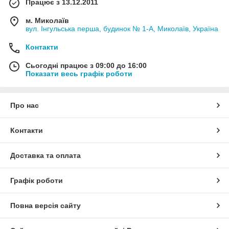
Працює з 13.12.2011
м. Миколаїв
вул. Інгульська перша, будинок № 1-А, Миколаїв, Україна
Контакти
Сьогодні працює з 09:00 до 16:00
Показати весь графік роботи
Про нас
Контакти
Доставка та оплата
Графік роботи
Повна версія сайту