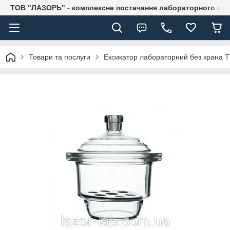
ТОВ "ЛАЗОРЬ" - комплексне постачання лабораторного об
Товари та послуги
Ексикатор лабораторний без крана Т