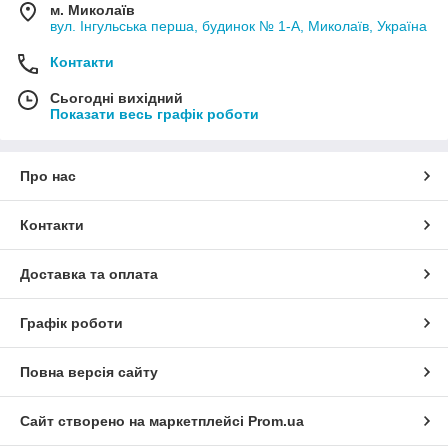
м. Миколаїв
вул. Інгульська перша, будинок № 1-А, Миколаїв, Україна
Контакти
Сьогодні вихідний
Показати весь графік роботи
Про нас
Контакти
Доставка та оплата
Графік роботи
Повна версія сайту
Сайт створено на маркетплейсі
Prom.ua