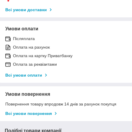
Всі умови доставки
Умови оплати
Післяплата
Оплата на рахунок
Оплата на картку Приватбанку
Оплата за реквізитами
Всі умови оплати
Умови повернення
Повернення товару впродовж 14 днів за рахунок покупця
Всі умови повернення
Подібні товари компанії