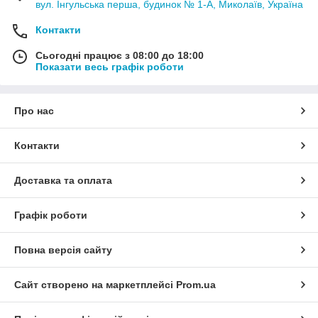
вул. Інгульська перша, будинок № 1-А, Миколаїв, Україна
Контакти
Сьогодні працює з 08:00 до 18:00
Показати весь графік роботи
Про нас
Контакти
Доставка та оплата
Графік роботи
Повна версія сайту
Сайт створено на маркетплейсі
Prom.ua