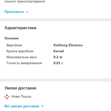
їхнього транспортування.
Приховати
Характеристики
Основні
Виробник
Kelilong Electron
Країна виробник
Китай
Максимальна вага
0.2 кг
Точність вимірювання
0.01 г
Умови доставки
Нова Пошта
Всі умови доставки