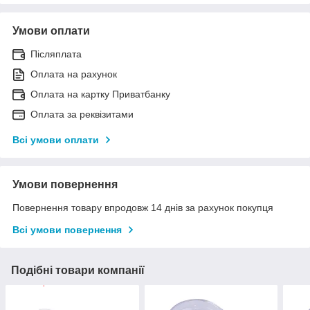
Умови оплати
Післяплата
Оплата на рахунок
Оплата на картку Приватбанку
Оплата за реквізитами
Всі умови оплати
Умови повернення
Повернення товару впродовж 14 днів за рахунок покупця
Всі умови повернення
Подібні товари компанії