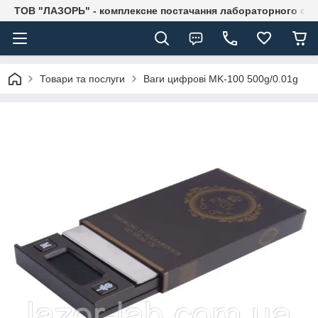
ТОВ "ЛАЗОРЬ" - комплексне постачання лабораторного об
Товари та послуги
Ваги цифрові MK-100 500g/0.01g