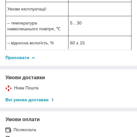
Умови експлуатації:
– температура
5…30
навколишнього повітря, ℃
– відносна вологість, %
60 ± 15
Приховати
Умови доставки
Нова Пошта
Всі умови доставки
Умови оплати
Післяплата