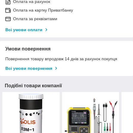
Оплата на рахунок
Оплата на картку Приватбанку
Оплата за реквізитами
Всі умови оплати
Умови повернення
Повернення товару впродовж 14 днів за рахунок покупця
Всі умови повернення
Подібні товари компанії