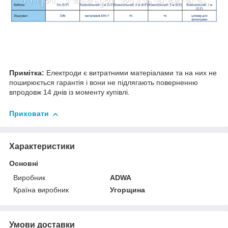
Примітка:
Електроди є витратними матеріалами та на них не
поширюється гарантія і вони не підлягають поверненню
впродовж 14 днів із моменту купівлі.
Приховати
Характеристики
Основні
Виробник
ADWA
Країна виробник
Угорщина
Умови доставки