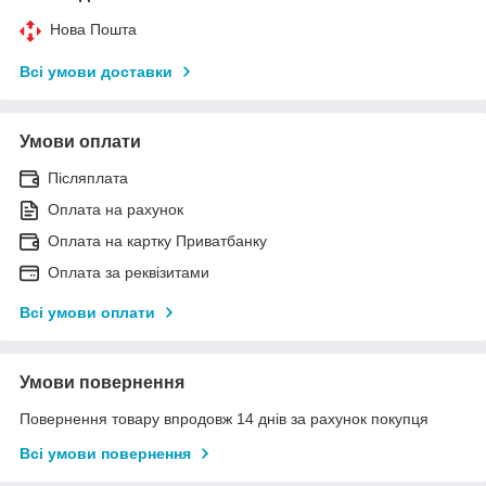
Нова Пошта
Всі умови доставки
Умови оплати
Післяплата
Оплата на рахунок
Оплата на картку Приватбанку
Оплата за реквізитами
Всі умови оплати
Умови повернення
Повернення товару впродовж 14 днів за рахунок покупця
Всі умови повернення