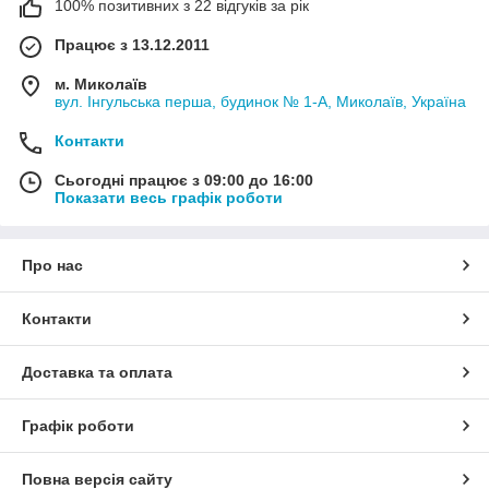
100% позитивних з 22 відгуків за рік
Працює з 13.12.2011
м. Миколаїв
вул. Інгульська перша, будинок № 1-А, Миколаїв, Україна
Контакти
Сьогодні працює з 09:00 до 16:00
Показати весь графік роботи
Про нас
Контакти
Доставка та оплата
Графік роботи
Повна версія сайту