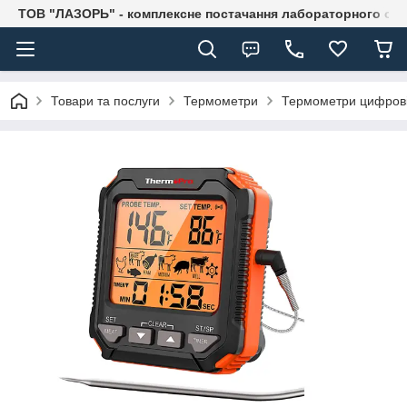
ТОВ "ЛАЗОРЬ" - комплексне постачання лабораторного об
Товари та послуги
Термометри
Термометри цифрові