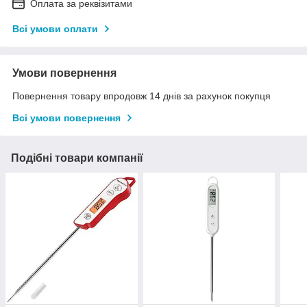
Оплата за реквізитами
Всі умови оплати
Умови повернення
Повернення товару впродовж 14 днів за рахунок покупця
Всі умови повернення
Подібні товари компанії