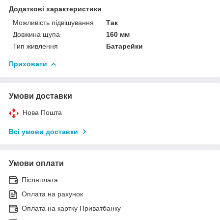
Додаткові характеристики
Можливість підвішування
Так
Довжина щупа
160 мм
Тип живлення
Батарейки
Приховати
Умови доставки
Нова Пошта
Всі умови доставки
Умови оплати
Післяплата
Оплата на рахунок
Оплата на картку Приватбанку