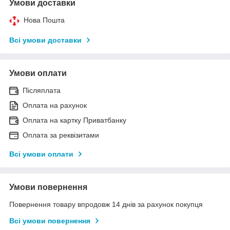
Умови доставки
Нова Пошта
Всі умови доставки
Умови оплати
Післяплата
Оплата на рахунок
Оплата на картку Приватбанку
Оплата за реквізитами
Всі умови оплати
Умови повернення
Повернення товару впродовж 14 днів за рахунок покупця
Всі умови повернення