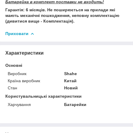
Батарейка в комплект поставки не входить!
Гарантія: 6 місяців. Не поширюється на прилади які
мають механічні пошкодження, неповну комплектацію
(дивитися вище - Комплектація).
Приховати
Характеристики
Основні
Виробник
Shahe
Країна виробник
Китай
Стан
Новий
Користувальницькі характеристики
Харчування
Батарейки