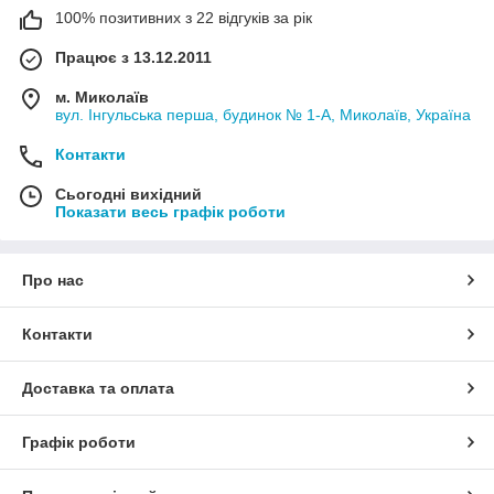
100% позитивних з 22 відгуків за рік
Працює з 13.12.2011
м. Миколаїв
вул. Інгульська перша, будинок № 1-А, Миколаїв, Україна
Контакти
Сьогодні вихідний
Показати весь графік роботи
Про нас
Контакти
Доставка та оплата
Графік роботи