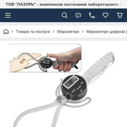
ТОВ "ЛАЗОРЬ" - комплексне постачання лабораторного об
Товари та послуги
Мікрометри
Мікрометри цифрові 