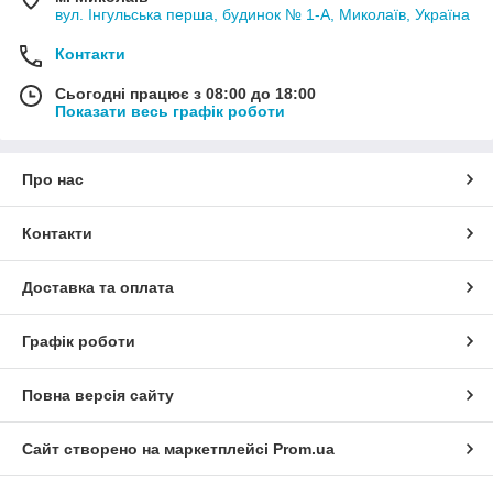
вул. Інгульська перша, будинок № 1-А, Миколаїв, Україна
Контакти
Сьогодні працює з 08:00 до 18:00
Показати весь графік роботи
Про нас
Контакти
Доставка та оплата
Графік роботи
Повна версія сайту
Сайт створено на маркетплейсі
Prom.ua