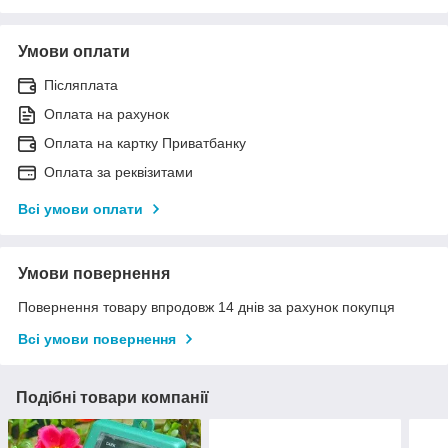
Умови оплати
Післяплата
Оплата на рахунок
Оплата на картку Приватбанку
Оплата за реквізитами
Всі умови оплати
Умови повернення
Повернення товару впродовж 14 днів за рахунок покупця
Всі умови повернення
Подібні товари компанії