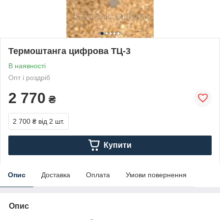
Термоштанга цифрова ТЦ-3
В наявності
Опт і роздріб
2 770
₴
2 700 ₴
від 2 шт.
Купити
Опис
Доставка
Оплата
Умови повернення
Опис