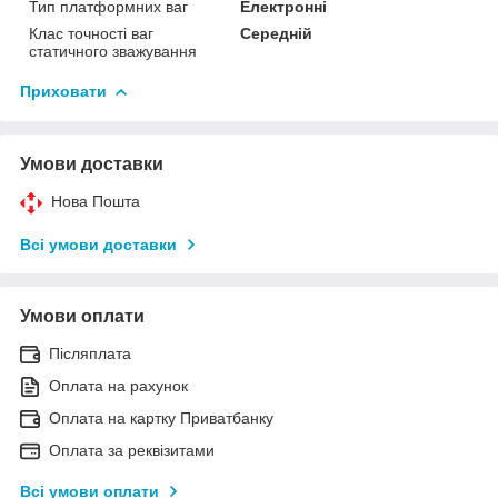
Тип платформних ваг
Електронні
Клас точності ваг
Середній
статичного зважування
Приховати
Умови доставки
Нова Пошта
Всі умови доставки
Умови оплати
Післяплата
Оплата на рахунок
Оплата на картку Приватбанку
Оплата за реквізитами
Всі умови оплати