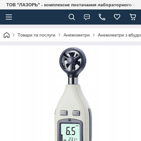
ТОВ "ЛАЗОРЬ" - комплексне постачання лабораторного об
Товари та послуги
Анемометри
Анемометри з вбудо