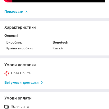
Приховати
Характеристики
Основні
Виробник
Benetech
Країна виробник
Китай
Умови доставки
Нова Пошта
Всі умови доставки
Умови оплати
Післяплата