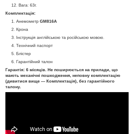
Вага: 63г.
Комплектація:
Анемометр
GM816А
Крона
Інструкція англійською та російською мовою.
Технічний паспорт
Блістер
Гарантійний талон
Гарантія: 6 місяців. Не поширюється на прилади, що
мають механічні пошкодження, неповну комплектацію
(дивитися вище — Комплектація), без гарантійного
талону.