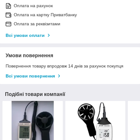
Оплата на рахунок
Оплата на картку Приватбанку
Оплата за реквізитами
Всі умови оплати
Умови повернення
Повернення товару впродовж 14 днів за рахунок покупця
Всі умови повернення
Подібні товари компанії