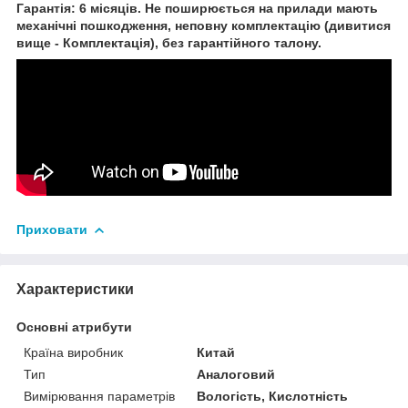
Гарантія: 6 місяців. Не поширюється на прилади мають
механічні пошкодження, неповну комплектацію (дивитися
вище - Комплектація), без гарантійного талону.
Приховати
Характеристики
Основні атрибути
Країна виробник
Китай
Тип
Аналоговий
Вимірювання параметрів
Вологість, Кислотність