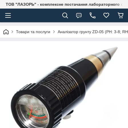
ТОВ "ЛАЗОРЬ" - комплексне постачання лабораторного об
Товари та послуги
Аналізатор грунту ZD-05 (РН: 3-8; RH