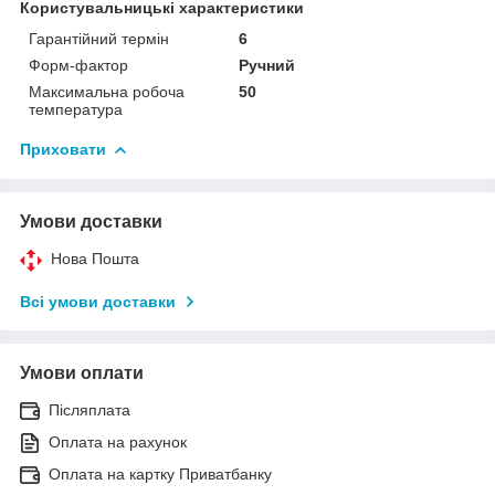
Користувальницькі характеристики
Гарантійний термін
6
Форм-фактор
Ручний
Максимальна робоча
50
температура
Приховати
Умови доставки
Нова Пошта
Всі умови доставки
Умови оплати
Післяплата
Оплата на рахунок
Оплата на картку Приватбанку