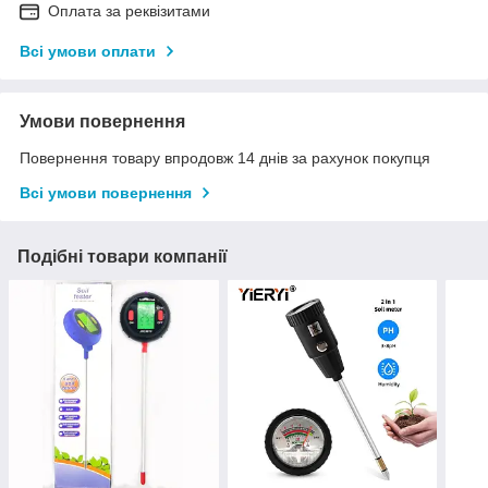
Оплата за реквізитами
Всі умови оплати
Умови повернення
Повернення товару впродовж 14 днів за рахунок покупця
Всі умови повернення
Подібні товари компанії