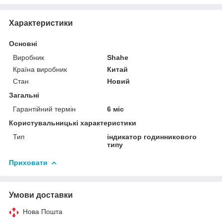
Характеристики
Основні
Виробник
Shahe
Країна виробник
Китай
Стан
Новий
Загальні
Гарантійний термін
6 міс
Користувальницькі характеристики
Тип
індикатор годинникового
типу
Приховати
Умови доставки
Нова Пошта