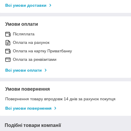
Всі умови доставки
Умови оплати
Післяплата
Оплата на рахунок
Оплата на картку Приватбанку
Оплата за реквізитами
Всі умови оплати
Умови повернення
Повернення товару впродовж 14 днів за рахунок покупця
Всі умови повернення
Подібні товари компанії