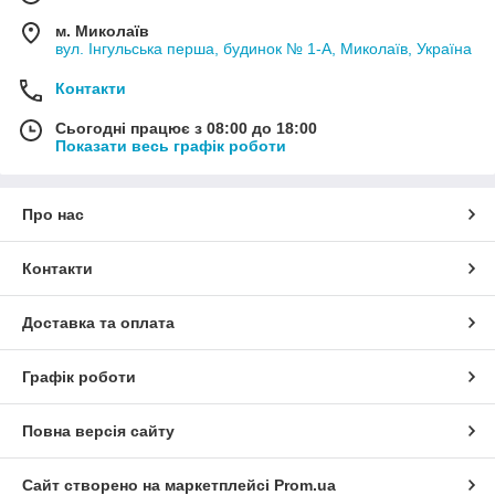
м. Миколаїв
вул. Інгульська перша, будинок № 1-А, Миколаїв, Україна
Контакти
Сьогодні працює з 08:00 до 18:00
Показати весь графік роботи
Про нас
Контакти
Доставка та оплата
Графік роботи
Повна версія сайту
Сайт створено на маркетплейсі
Prom.ua