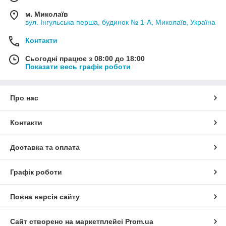
м. Миколаїв
вул. Інгульська перша, будинок № 1-А, Миколаїв, Україна
Контакти
Сьогодні працює з 08:00 до 18:00
Показати весь графік роботи
Про нас
Контакти
Доставка та оплата
Графік роботи
Повна версія сайту
Сайт створено на маркетплейсі
Prom.ua