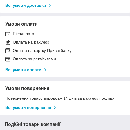
Всі умови доставки
Умови оплати
Післяплата
Оплата на рахунок
Оплата на картку Приватбанку
Оплата за реквізитами
Всі умови оплати
Умови повернення
Повернення товару впродовж 14 днів за рахунок покупця
Всі умови повернення
Подібні товари компанії