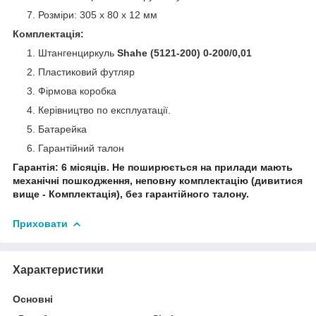
Розміри: 305 х 80 х 12 мм
Комплектація:
Штангенциркуль
Shahe (5121-200) 0-200/0,01
Пластиковий футляр
Фірмова коробка
Керівництво по експлуатації.
Батарейка
Гарантійний талон
Гарантія: 6 місяців. Не поширюється на прилади мають
механічні пошкодження, неповну комплектацію (дивитися
вище - Комплектація), без гарантійного талону.
Приховати
Характеристики
Основні