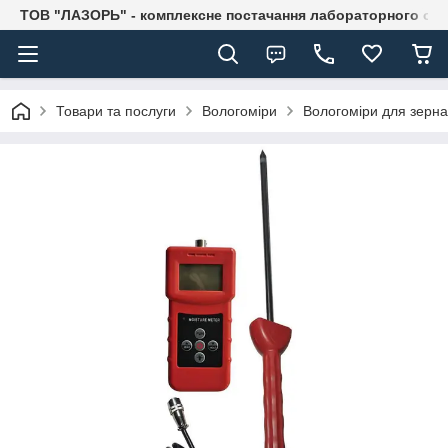
ТОВ "ЛАЗОРЬ" - комплексне постачання лабораторного об
Товари та послуги
Вологоміри
Вологоміри для зерна