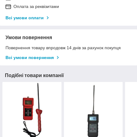
Оплата за реквізитами
Всі умови оплати
Умови повернення
Повернення товару впродовж 14 днів за рахунок покупця
Всі умови повернення
Подібні товари компанії