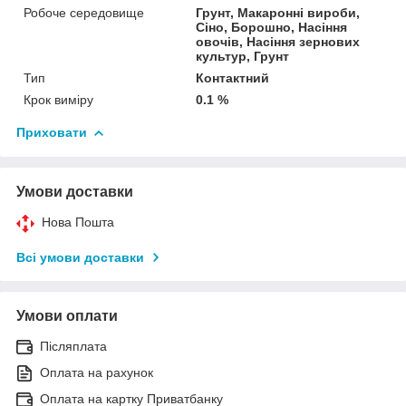
Робоче середовище
Грунт, Макаронні вироби,
Сіно, Борошно, Насіння
овочів, Насіння зернових
культур, Грунт
Тип
Контактний
Крок виміру
0.1 %
Приховати
Умови доставки
Нова Пошта
Всі умови доставки
Умови оплати
Післяплата
Оплата на рахунок
Оплата на картку Приватбанку