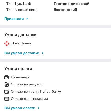
Тип візуалізації
Текстово-цифровий
Тип цілевказівника
Двоточковий
Приховати
Умови доставки
Нова Пошта
Всі умови доставки
Умови оплати
Післяплата
Оплата на рахунок
Оплата на картку Приватбанку
Оплата за реквізитами
Всі умови оплати