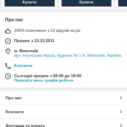
Купити
Купити
Про нас
100% позитивних з 22 відгуків за рік
Працює з 13.12.2011
м. Миколаїв
вул. Інгульська перша, будинок № 1-А, Миколаїв, Україна
Контакти
Сьогодні працює з 08:00 до 18:00
Показати весь графік роботи
Про нас
Контакти
Доставка та оплата