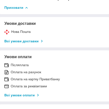
Приховати
Умови доставки
Нова Пошта
Всі умови доставки
Умови оплати
Післяплата
Оплата на рахунок
Оплата на картку Приватбанку
Оплата за реквізитами
Всі умови оплати