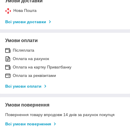
Умови доставки
Нова Пошта
Всі умови доставки
Умови оплати
Післяплата
Оплата на рахунок
Оплата на картку Приватбанку
Оплата за реквізитами
Всі умови оплати
Умови повернення
Повернення товару впродовж 14 днів за рахунок покупця
Всі умови повернення