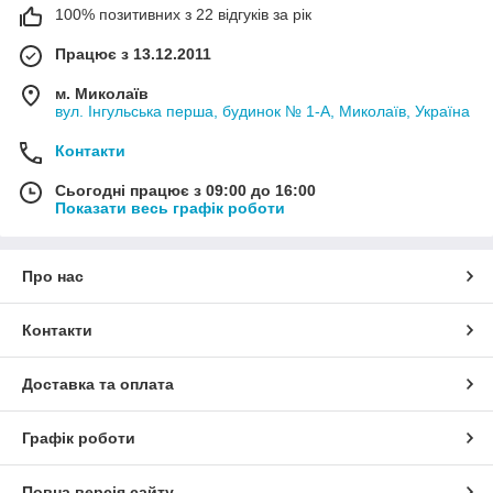
100% позитивних з 22 відгуків за рік
Працює з 13.12.2011
м. Миколаїв
вул. Інгульська перша, будинок № 1-А, Миколаїв, Україна
Контакти
Сьогодні працює з 09:00 до 16:00
Показати весь графік роботи
Про нас
Контакти
Доставка та оплата
Графік роботи
Повна версія сайту